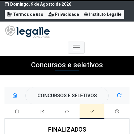
Domingo, 9 de Agosto de 2026
Termos de uso
Privacidade
Instituto Legalle
Concursos e seletivos
CONCURSOS E SELETIVOS
FINALIZADOS