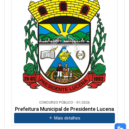
CONCURSO PÚBLICO - 01/2026
Prefeitura Municipal de Presidente Lucena
Mais detalhes