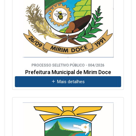
PROCESSO SELETIVO PÚBLICO - 004/2026
Prefeitura Municipal de Mirim Doce
Mais detalhes