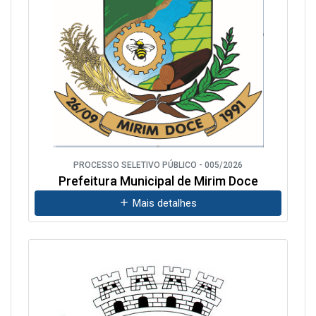
PROCESSO SELETIVO PÚBLICO - 005/2026
Prefeitura Municipal de Mirim Doce
Mais detalhes