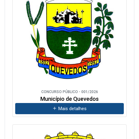
CONCURSO PÚBLICO - 001/2026
Município de Quevedos
Mais detalhes