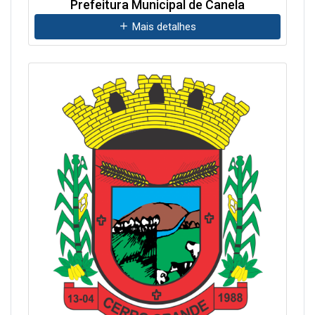
Prefeitura Municipal de Canela
Mais detalhes