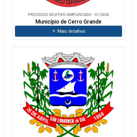
PROCESSO SELETIVO SIMPLIFICADO - 01/2026
Município de Cerro Grande
Mais detalhes