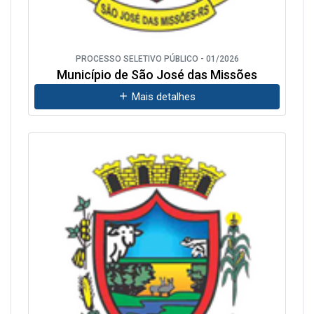
PROCESSO SELETIVO PÚBLICO - 01/2026
Município de São José das Missões
Mais detalhes