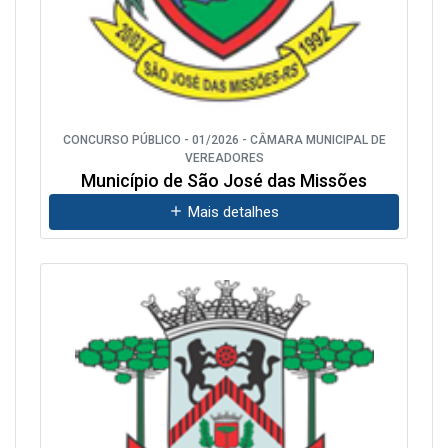
CONCURSO PÚBLICO - 01/2026 - CÂMARA MUNICIPAL DE
VEREADORES
Município de São José das Missões
Mais detalhes