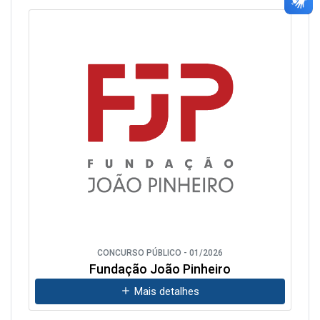
CONCURSO PÚBLICO - 01/2026
Fundação João Pinheiro
Mais detalhes