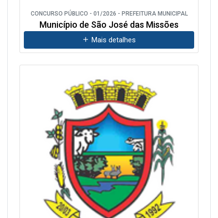
CONCURSO PÚBLICO - 01/2026 - PREFEITURA MUNICIPAL
Município de São José das Missões
Mais detalhes