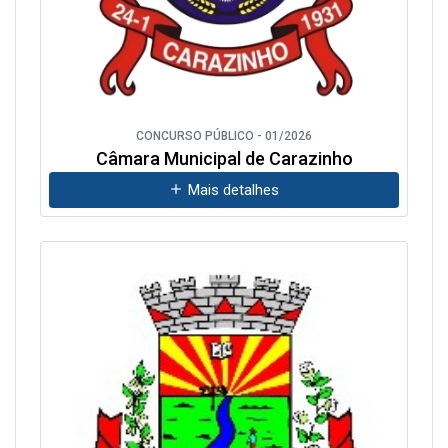
CONCURSO PÚBLICO - 01/2026
Câmara Municipal de Carazinho
Mais detalhes