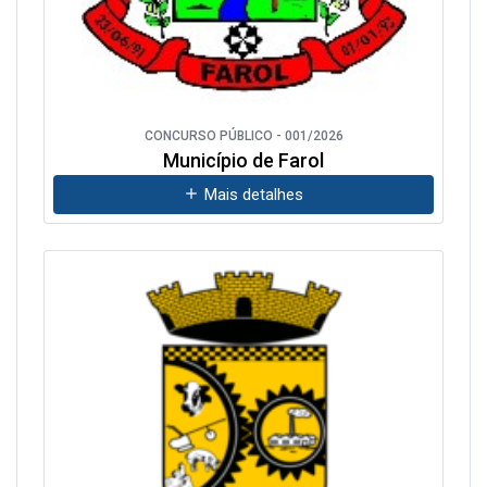
CONCURSO PÚBLICO - 001/2026
Município de Farol
Mais detalhes