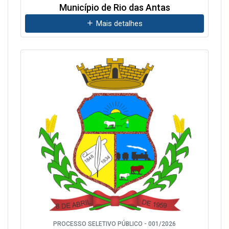
Município de Rio das Antas
Mais detalhes
PROCESSO SELETIVO PÚBLICO - 001/2026