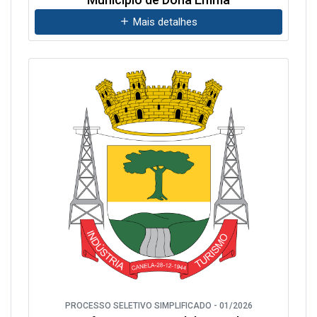
Mais detalhes
PROCESSO SELETIVO SIMPLIFICADO - 01/2026