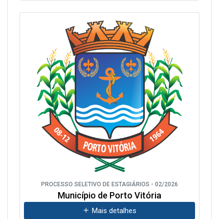
PROCESSO SELETIVO DE ESTAGIÁRIOS - 02/2026
Município de Porto Vitória
Mais detalhes