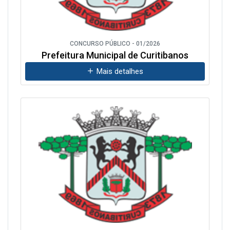
CONCURSO PÚBLICO - 01/2026
Prefeitura Municipal de Curitibanos
Mais detalhes