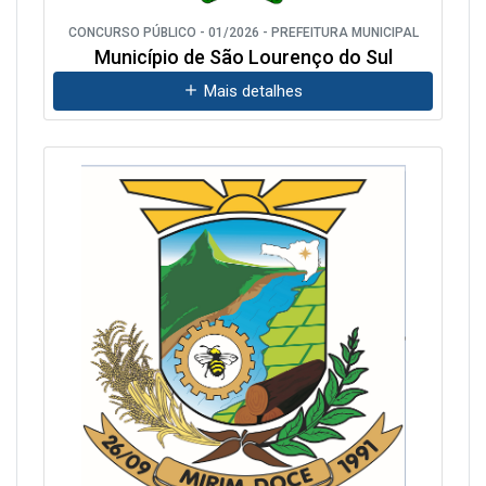
CONCURSO PÚBLICO - 01/2026 - PREFEITURA MUNICIPAL
Município de São Lourenço do Sul
Mais detalhes