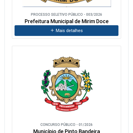
PROCESSO SELETIVO PÚBLICO - 003/2026
Prefeitura Municipal de Mirim Doce
Mais detalhes
CONCURSO PÚBLICO - 01/2026
Município de Pinto Bandeira