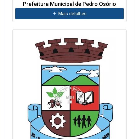
Prefeitura Municipal de Pedro Osório
Mais detalhes