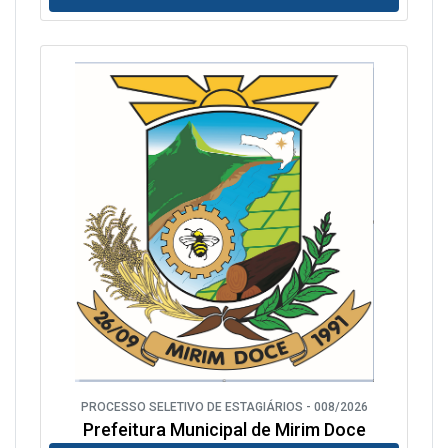
PROCESSO SELETIVO DE ESTAGIÁRIOS - 008/2026
Prefeitura Municipal de Mirim Doce