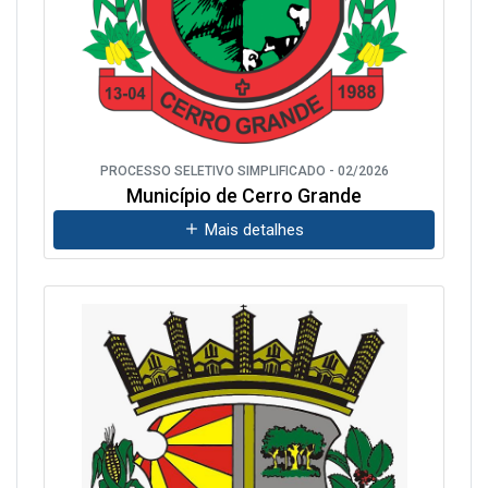
PROCESSO SELETIVO SIMPLIFICADO - 02/2026
Município de Cerro Grande
Mais detalhes