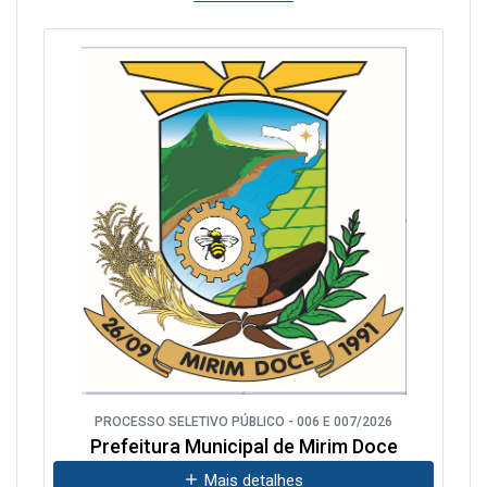
PROCESSO SELETIVO PÚBLICO - 006 E 007/2026
Prefeitura Municipal de Mirim Doce
Mais detalhes