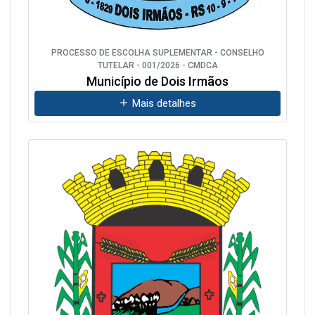
PROCESSO DE ESCOLHA SUPLEMENTAR - CONSELHO
TUTELAR - 001/2026 - CMDCA
Município de Dois Irmãos
Mais detalhes