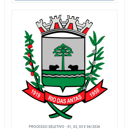
PROCESSO SELETIVO - 01, 02, 03 E 04/2026