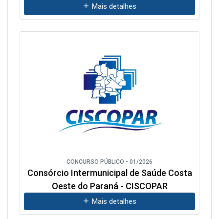
Mais detalhes
CONCURSO PÚBLICO - 01/2026
Consórcio Intermunicipal de Saúde Costa
Oeste do Paraná - CISCOPAR
Mais detalhes