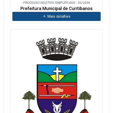
PROCESSO SELETIVO SIMPLIFICADO - 02/2026
Prefeitura Municipal de Curitibanos
Mais detalhes