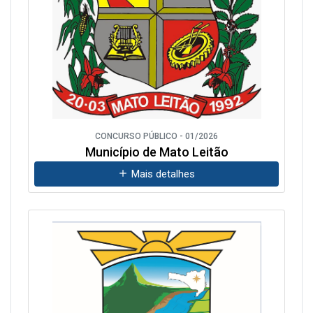
CONCURSO PÚBLICO - 01/2026
Município de Mato Leitão
Mais detalhes