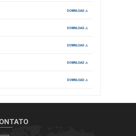
DOWNLOAD
DOWNLOAD
DOWNLOAD
DOWNLOAD
DOWNLOAD
ONTATO