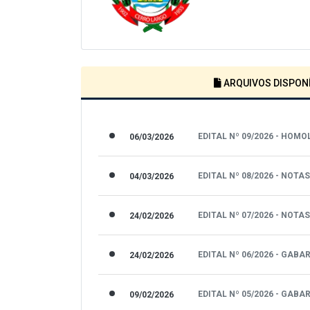
ARQUIVOS DISPONÍ
EDITAL Nº 09/2026 - HOM
06/03/2026
EDITAL Nº 08/2026 - NOTA
04/03/2026
EDITAL Nº 07/2026 - NOT
24/02/2026
EDITAL Nº 06/2026 - GAB
24/02/2026
EDITAL Nº 05/2026 - GAB
09/02/2026