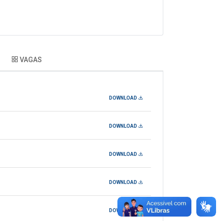
VAGAS
DOWNLOAD
DOWNLOAD
DOWNLOAD
DOWNLOAD
DOWNLOAD