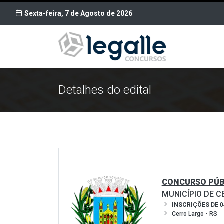
Sexta-feira, 7 de Agosto de 2026
Detalhes do edital
CONCURSO PÚBL
MUNICÍPIO DE 
INSCRIÇÕES DE
0
Cerro Largo - RS