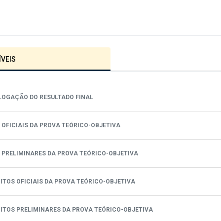
VEIS
OLOGAÇÃO DO RESULTADO FINAL
S OFICIAIS DA PROVA TEÓRICO-OBJETIVA
AS PRELIMINARES DA PROVA TEÓRICO-OBJETIVA
ARITOS OFICIAIS DA PROVA TEÓRICO-OBJETIVA
ARITOS PRELIMINARES DA PROVA TEÓRICO-OBJETIVA