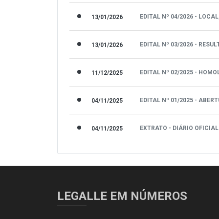
EDITAL Nº 04/2026 - LOC
13/01/2026
EDITAL Nº 03/2026 - RE
13/01/2026
EDITAL Nº 02/2025 - HOM
11/12/2025
EDITAL Nº 01/2025 - ABER
04/11/2025
EXTRATO - DIÁRIO OFICIA
04/11/2025
LEGALLE EM NÚMEROS