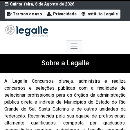
Quinta-feira, 6 de Agosto de 2026
Termos de uso
Privacidade
Instituto Legalle
Sobre a Legalle
A Legalle Concursos planeja, administra e realiza
concursos e seleções públicas com a finalidade de
selecionar profissionais para os órgãos da administração
pública direta e indireta de Municípios do Estado do Rio
Grande do Sul, Santa Catarina e de outras unidades da
federação. Reconhecida pela sua equipe de profissionais
altamente qualificados, composta por graduados,
especialistas, mestres e doutores, a Legalle apresenta