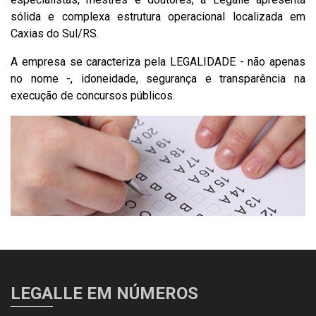
sólida e complexa estrutura operacional localizada em
Caxias do Sul/RS.
A empresa se caracteriza pela LEGALIDADE - não apenas
no nome -, idoneidade, segurança e transparência na
execução de concursos públicos.
LEGALLE EM NÚMEROS