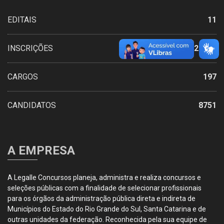
EDITAIS
11
INSCRIÇÕES
20739
CARGOS
197
CANDIDATOS
8751
A EMPRESA
A Legalle Concursos planeja, administra e realiza concursos e
seleções públicas com a finalidade de selecionar profissionais
para os órgãos da administração pública direta e indireta de
Municípios do Estado do Rio Grande do Sul, Santa Catarina e de
outras unidades da federação. Reconhecida pela sua equipe de