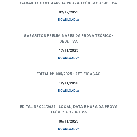
GABARITOS OFICIAIS DA PROVA TEÓRICO-OBJETIVA
02/12/2025
DOWNLOAD
GABARITOS PRELIMINARES DA PROVA TEÓRICO-
OBJETIVA
17/11/2025
DOWNLOAD
EDITAL Nº 005/2025 - RETIFICAÇÃO
12/11/2025
DOWNLOAD
EDITAL Nº 004/2025 - LOCAL, DATA E HORA DA PROVA
TEÓRICO-OBJETIVA
06/11/2025
DOWNLOAD