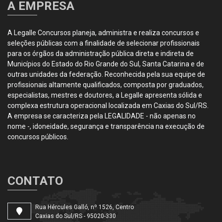
A EMPRESA
A Legalle Concursos planeja, administra e realiza concursos e
seleções públicas com a finalidade de selecionar profissionais
para os órgãos da administração pública direta e indireta de
Municípios do Estado do Rio Grande do Sul, Santa Catarina e de
outras unidades da federação. Reconhecida pela sua equipe de
profissionais altamente qualificados, composta por graduados,
especialistas, mestres e doutores, a Legalle apresenta sólida e
complexa estrutura operacional localizada em Caxias do Sul/RS.
A empresa se caracteriza pela LEGALIDADE - não apenas no
nome -, idoneidade, segurança e transparência na execução de
concursos públicos.
CONTATO
Rua Hércules Galló, nº 1526, Centro
Caxias do Sul/RS - 95020-330