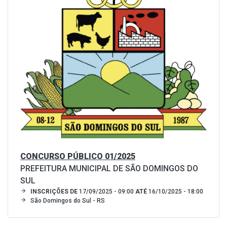
CONCURSO PÚBLICO 01/2025
PREFEITURA MUNICIPAL DE SÃO DOMINGOS DO
SUL
INSCRIÇÕES DE
17/09/2025 - 09:00
ATÉ
16/10/2025 - 18:00
São Domingos do Sul - RS