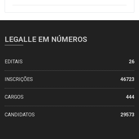
LEGALLE EM NÚMEROS
EDITAIS
26
INSCRIÇÕES
46723
CARGOS
444
CANDIDATOS
29573