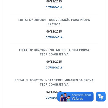
09/12/2025
DOWNLOAD
EDITAL Nº 008/2025 - CONVOCAÇÃO PARA PROVA
PRÁTICA
09/12/2025
DOWNLOAD
EDITAL Nº 007/2025 - NOTAS OFICIAIS DA PROVA
TEÓRICO-OBJETIVA
09/12/2025
DOWNLOAD
EDITAL Nº 006/2025 - NOTAS PRELIMINARES DA PROVA
TEÓRICO-OBJETIVA
02/12/2025
DOWNLOAD