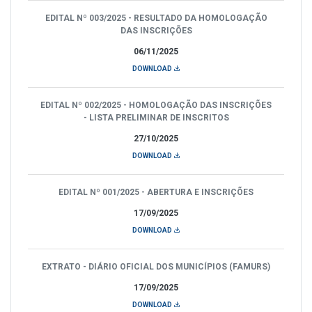
EDITAL Nº 003/2025 - RESULTADO DA HOMOLOGAÇÃO
DAS INSCRIÇÕES
06/11/2025
DOWNLOAD
EDITAL Nº 002/2025 - HOMOLOGAÇÃO DAS INSCRIÇÕES
- LISTA PRELIMINAR DE INSCRITOS
27/10/2025
DOWNLOAD
EDITAL Nº 001/2025 - ABERTURA E INSCRIÇÕES
17/09/2025
DOWNLOAD
EXTRATO - DIÁRIO OFICIAL DOS MUNICÍPIOS (FAMURS)
17/09/2025
DOWNLOAD