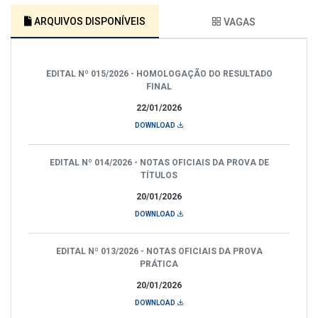
ARQUIVOS DISPONÍVEIS
VAGAS
EDITAL Nº 015/2026 - HOMOLOGAÇÃO DO RESULTADO
FINAL
22/01/2026
DOWNLOAD
EDITAL Nº 014/2026 - NOTAS OFICIAIS DA PROVA DE
TÍTULOS
20/01/2026
DOWNLOAD
EDITAL Nº 013/2026 - NOTAS OFICIAIS DA PROVA
PRÁTICA
20/01/2026
DOWNLOAD