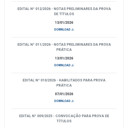
EDITAL Nº 012/2026 - NOTAS PRELIMINARES DA PROVA
DE TÍTULOS
13/01/2026
DOWNLOAD
EDITAL Nº 011/2026 - NOTAS PRELIMINARES DA PROVA
PRÁTICA
13/01/2026
DOWNLOAD
EDITAL Nº 010/2026 - HABILITADOS PARA PROVA
PRÁTICA
07/01/2026
DOWNLOAD
EDITAL Nº 009/2025 - CONVOCAÇÃO PARA PROVA DE
TÍTULOS