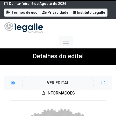
Quinta-feira, 6 de Agosto de 2026
Termos de uso
Privacidade
Instituto Legalle
Detalhes do edital
VER EDITAL
INFORMAÇÕES