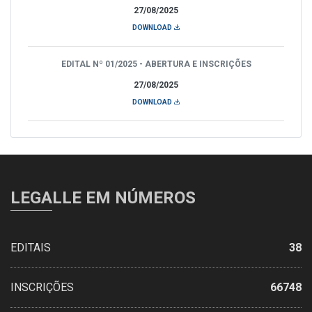
27/08/2025
DOWNLOAD
EDITAL Nº 01/2025 - ABERTURA E INSCRIÇÕES
27/08/2025
DOWNLOAD
LEGALLE EM NÚMEROS
EDITAIS
38
INSCRIÇÕES
66748