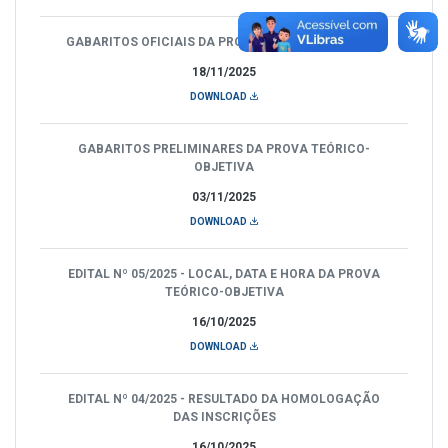
GABARITOS OFICIAIS DA PROVA TEÓRICO-OBJETIVA
18/11/2025
DOWNLOAD
GABARITOS PRELIMINARES DA PROVA TEÓRICO-
OBJETIVA
03/11/2025
DOWNLOAD
EDITAL Nº 05/2025 - LOCAL, DATA E HORA DA PROVA
TEÓRICO-OBJETIVA
16/10/2025
DOWNLOAD
EDITAL Nº 04/2025 - RESULTADO DA HOMOLOGAÇÃO
DAS INSCRIÇÕES
16/10/2025