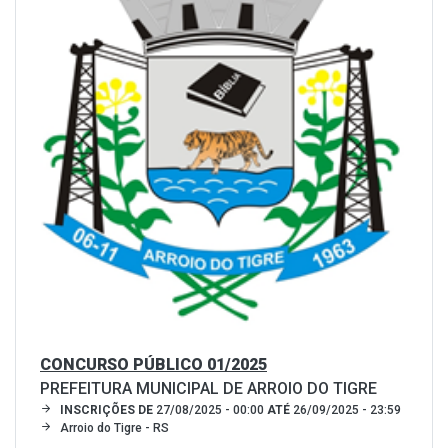
CONCURSO PÚBLICO 01/2025
PREFEITURA MUNICIPAL DE ARROIO DO TIGRE
INSCRIÇÕES DE
27/08/2025 - 00:00
ATÉ
26/09/2025 - 23:59
Arroio do Tigre - RS