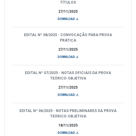
TÍTULOS
27/11/2025
DOWNLOAD
EDITAL Nº 08/2025 - CONVOCAÇÃO PARA PROVA
PRÁTICA
27/11/2025
DOWNLOAD
EDITAL Nº 07/2025 - NOTAS OFICIAIS DA PROVA
TEÓRICO-OBJETIVA
27/11/2025
DOWNLOAD
EDITAL Nº 06/2025 - NOTAS PRELIMINARES DA PROVA
TEÓRICO-OBJETIVA
18/11/2025
DOWNLOAD