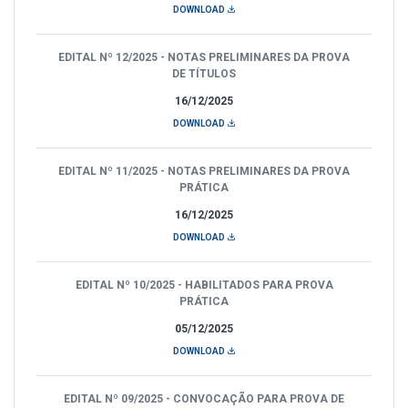
DOWNLOAD
EDITAL Nº 12/2025 - NOTAS PRELIMINARES DA PROVA
DE TÍTULOS
16/12/2025
DOWNLOAD
EDITAL Nº 11/2025 - NOTAS PRELIMINARES DA PROVA
PRÁTICA
16/12/2025
DOWNLOAD
EDITAL Nº 10/2025 - HABILITADOS PARA PROVA
PRÁTICA
05/12/2025
DOWNLOAD
EDITAL Nº 09/2025 - CONVOCAÇÃO PARA PROVA DE