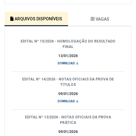
ARQUIVOS DISPONÍVEIS
VAGAS
EDITAL Nº 15/2026 - HOMOLOGAÇÃO DO RESULTADO
FINAL
13/01/2026
DOWNLOAD
EDITAL Nº 14/2026 - NOTAS OFICIAIS DA PROVA DE
TÍTULOS
09/01/2026
DOWNLOAD
EDITAL Nº 13/2026 - NOTAS OFICIAIS DA PROVA
PRÁTICA
09/01/2026