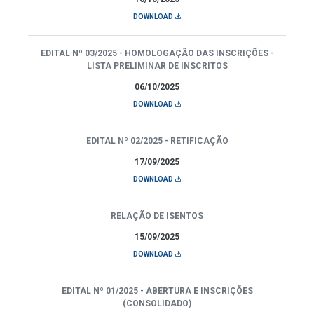
DOWNLOAD
EDITAL Nº 03/2025 - HOMOLOGAÇÃO DAS INSCRIÇÕES -
LISTA PRELIMINAR DE INSCRITOS
06/10/2025
DOWNLOAD
EDITAL Nº 02/2025 - RETIFICAÇÃO
17/09/2025
DOWNLOAD
RELAÇÃO DE ISENTOS
15/09/2025
DOWNLOAD
EDITAL Nº 01/2025 - ABERTURA E INSCRIÇÕES
(CONSOLIDADO)