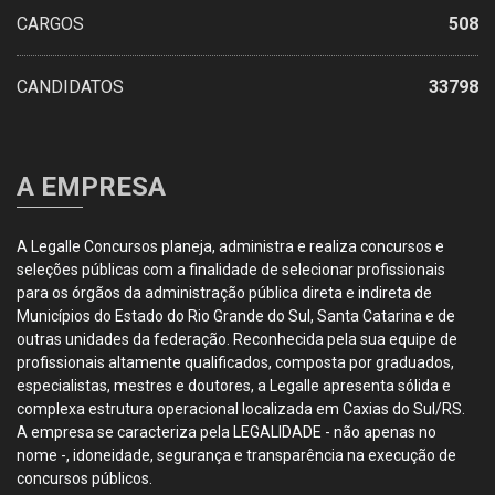
CARGOS
508
CANDIDATOS
33798
A EMPRESA
A Legalle Concursos planeja, administra e realiza concursos e
seleções públicas com a finalidade de selecionar profissionais
para os órgãos da administração pública direta e indireta de
Municípios do Estado do Rio Grande do Sul, Santa Catarina e de
outras unidades da federação. Reconhecida pela sua equipe de
profissionais altamente qualificados, composta por graduados,
especialistas, mestres e doutores, a Legalle apresenta sólida e
complexa estrutura operacional localizada em Caxias do Sul/RS.
A empresa se caracteriza pela LEGALIDADE - não apenas no
nome -, idoneidade, segurança e transparência na execução de
concursos públicos.