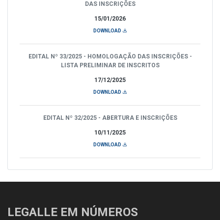
DAS INSCRIÇÕES
15/01/2026
DOWNLOAD
EDITAL Nº 33/2025 - HOMOLOGAÇÃO DAS INSCRIÇÕES -
LISTA PRELIMINAR DE INSCRITOS
17/12/2025
DOWNLOAD
EDITAL Nº 32/2025 - ABERTURA E INSCRIÇÕES
10/11/2025
DOWNLOAD
LEGALLE EM NÚMEROS