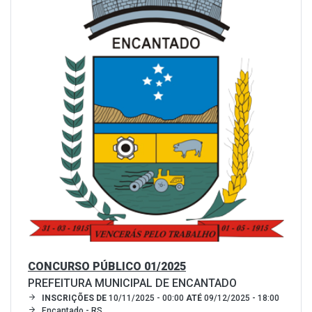
CONCURSO PÚBLICO 01/2025
PREFEITURA MUNICIPAL DE ENCANTADO
INSCRIÇÕES DE
10/11/2025 - 00:00
ATÉ
09/12/2025 - 18:00
Encantado - RS