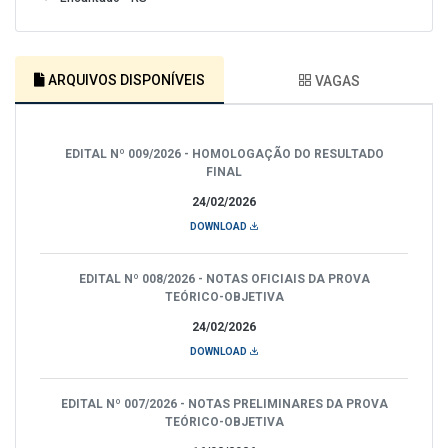
ARQUIVOS DISPONÍVEIS
VAGAS
EDITAL Nº 009/2026 - HOMOLOGAÇÃO DO RESULTADO
FINAL
24/02/2026
DOWNLOAD
EDITAL Nº 008/2026 - NOTAS OFICIAIS DA PROVA
TEÓRICO-OBJETIVA
24/02/2026
DOWNLOAD
EDITAL Nº 007/2026 - NOTAS PRELIMINARES DA PROVA
TEÓRICO-OBJETIVA