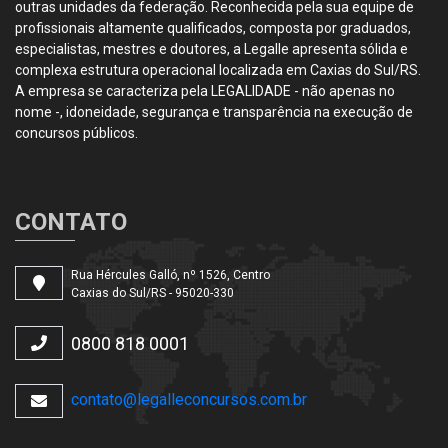
outras unidades da federação. Reconhecida pela sua equipe de
profissionais altamente qualificados, composta por graduados,
especialistas, mestres e doutores, a Legalle apresenta sólida e
complexa estrutura operacional localizada em Caxias do Sul/RS.
A empresa se caracteriza pela LEGALIDADE - não apenas no
nome -, idoneidade, segurança e transparência na execução de
concursos públicos.
CONTATO
Rua Hércules Galló, nº 1526, Centro
Caxias do Sul/RS - 95020-330
0800 818 0001
contato@legalleconcursos.com.br