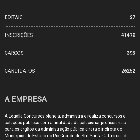
EDITAIS
27
INSCRIÇÕES
41479
CARGOS
395
CANDIDATOS
26252
A EMPRESA
A Legalle Concursos planeja, administra e realiza concursos e
seleções públicas com a finalidade de selecionar profissionais
para os órgãos da administração pública direta e indireta de
Municípios do Estado do Rio Grande do Sul, Santa Catarina e de