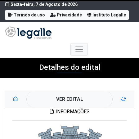
Sexta-feira, 7 de Agosto de 2026
Termos de uso
Privacidade
Instituto Legalle
Detalhes do edital
VER EDITAL
INFORMAÇÕES