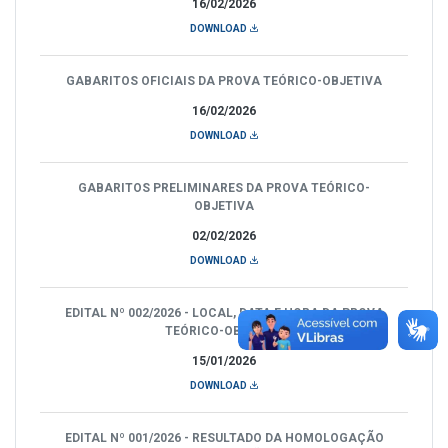
16/02/2026
DOWNLOAD
GABARITOS OFICIAIS DA PROVA TEÓRICO-OBJETIVA
16/02/2026
DOWNLOAD
GABARITOS PRELIMINARES DA PROVA TEÓRICO-
OBJETIVA
02/02/2026
DOWNLOAD
EDITAL Nº 002/2026 - LOCAL, DATA E HORA DA PROVA
TEÓRICO-OBJETIVA
15/01/2026
DOWNLOAD
EDITAL Nº 001/2026 - RESULTADO DA HOMOLOGAÇÃO