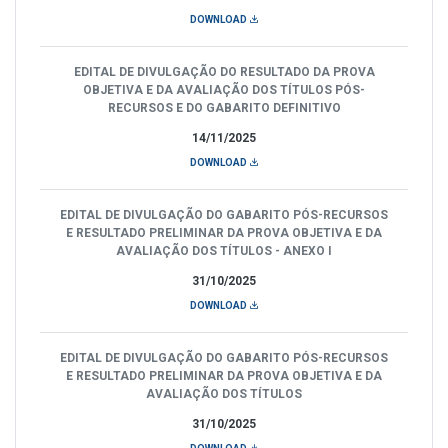
DOWNLOAD
EDITAL DE DIVULGAÇÃO DO RESULTADO DA PROVA
OBJETIVA E DA AVALIAÇÃO DOS TÍTULOS PÓS-
RECURSOS E DO GABARITO DEFINITIVO
14/11/2025
DOWNLOAD
EDITAL DE DIVULGAÇÃO DO GABARITO PÓS-RECURSOS
E RESULTADO PRELIMINAR DA PROVA OBJETIVA E DA
AVALIAÇÃO DOS TÍTULOS - ANEXO I
31/10/2025
DOWNLOAD
EDITAL DE DIVULGAÇÃO DO GABARITO PÓS-RECURSOS
E RESULTADO PRELIMINAR DA PROVA OBJETIVA E DA
AVALIAÇÃO DOS TÍTULOS
31/10/2025