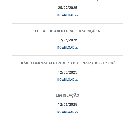
25/07/2025
DOWNLOAD
EDITAL DE ABERTURA E INSCRIÇÕES
12/06/2025
DOWNLOAD
DIÁRIO OFICIAL ELETRÔNICO DO TCESP (DOE-TCESP)
12/06/2025
DOWNLOAD
LEGISLAÇÃO
12/06/2025
DOWNLOAD