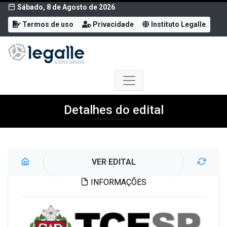
Sábado, 8 de Agosto de 2026
Termos de uso
Privacidade
Instituto Legalle
Detalhes do edital
VER EDITAL
INFORMAÇÕES