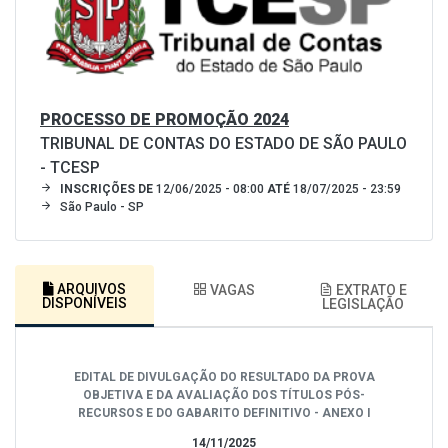
PROCESSO DE PROMOÇÃO 2024
TRIBUNAL DE CONTAS DO ESTADO DE SÃO PAULO
- TCESP
INSCRIÇÕES DE
12/06/2025 - 08:00
ATÉ
18/07/2025 - 23:59
São Paulo - SP
ARQUIVOS
VAGAS
EXTRATO E
DISPONÍVEIS
LEGISLAÇÃO
EDITAL DE DIVULGAÇÃO DO RESULTADO DA PROVA
OBJETIVA E DA AVALIAÇÃO DOS TÍTULOS PÓS-
RECURSOS E DO GABARITO DEFINITIVO - ANEXO I
14/11/2025