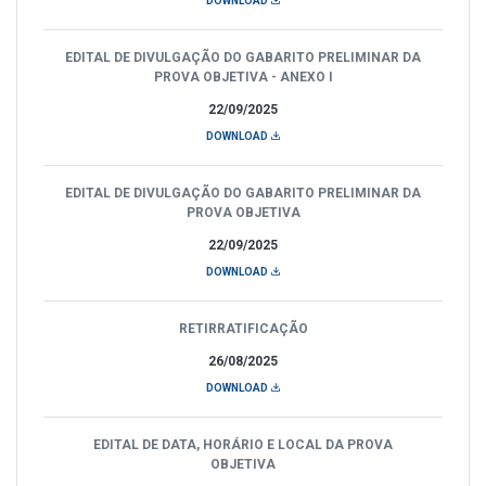
DOWNLOAD
EDITAL DE DIVULGAÇÃO DO GABARITO PRELIMINAR DA
PROVA OBJETIVA - ANEXO I
22/09/2025
DOWNLOAD
EDITAL DE DIVULGAÇÃO DO GABARITO PRELIMINAR DA
PROVA OBJETIVA
22/09/2025
DOWNLOAD
RETIRRATIFICAÇÃO
26/08/2025
DOWNLOAD
EDITAL DE DATA, HORÁRIO E LOCAL DA PROVA
OBJETIVA