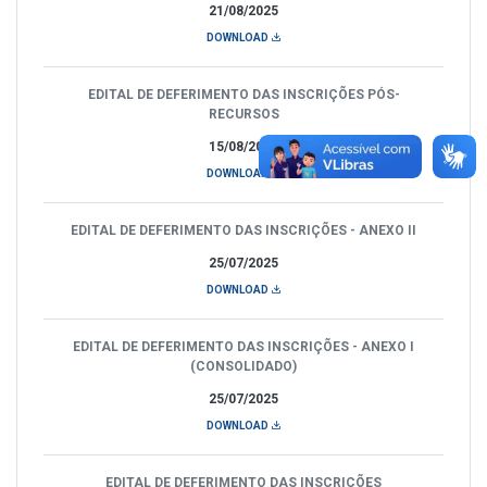
21/08/2025
DOWNLOAD
EDITAL DE DEFERIMENTO DAS INSCRIÇÕES PÓS-
RECURSOS
15/08/2025
DOWNLOAD
EDITAL DE DEFERIMENTO DAS INSCRIÇÕES - ANEXO II
25/07/2025
DOWNLOAD
EDITAL DE DEFERIMENTO DAS INSCRIÇÕES - ANEXO I
(CONSOLIDADO)
25/07/2025
DOWNLOAD
EDITAL DE DEFERIMENTO DAS INSCRIÇÕES