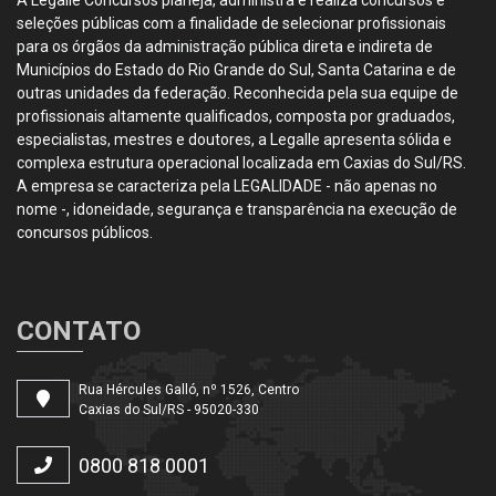
seleções públicas com a finalidade de selecionar profissionais
para os órgãos da administração pública direta e indireta de
Municípios do Estado do Rio Grande do Sul, Santa Catarina e de
outras unidades da federação. Reconhecida pela sua equipe de
profissionais altamente qualificados, composta por graduados,
especialistas, mestres e doutores, a Legalle apresenta sólida e
complexa estrutura operacional localizada em Caxias do Sul/RS.
A empresa se caracteriza pela LEGALIDADE - não apenas no
nome -, idoneidade, segurança e transparência na execução de
concursos públicos.
CONTATO
Rua Hércules Galló, nº 1526, Centro
Caxias do Sul/RS - 95020-330
0800 818 0001