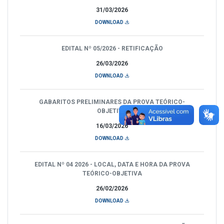
31/03/2026
DOWNLOAD
EDITAL Nº 05/2026 - RETIFICAÇÃO
26/03/2026
DOWNLOAD
GABARITOS PRELIMINARES DA PROVA TEÓRICO-
OBJETIVA
16/03/2026
DOWNLOAD
EDITAL Nº 04 2026 - LOCAL, DATA E HORA DA PROVA
TEÓRICO-OBJETIVA
26/02/2026
DOWNLOAD