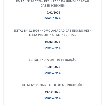
EDITAL Nº 03 2026 - RESULTADO DA HOMOLOGAÇÃO
DAS INSCRIÇÕES
19/02/2026
DOWNLOAD
EDITAL Nº 02 2026 - HOMOLOGAÇÃO DAS INSCRIÇÕES -
LISTA PRELIMINAR DE INSCRITOS
04/02/2026
DOWNLOAD
EDITAL Nº 01/2026 - RETIFICAÇÃO
13/01/2026
DOWNLOAD
EDITAL Nº 01 2025 - ABERTURA E INSCRIÇÕES
24/12/2025
DOWNLOAD