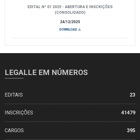
EDITAL Nº 01 2025 - ABERTURA E INSCRIÇÕES
(CONSOLIDADO)
24/12/2025
DOWNLOAD
LEGALLE EM NÚMEROS
EDITAIS
23
INSCRIÇÕES
41479
CARGOS
395