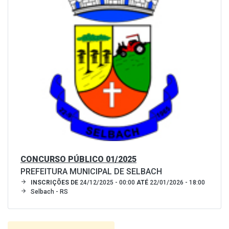
CONCURSO PÚBLICO 01/2025
PREFEITURA MUNICIPAL DE SELBACH
INSCRIÇÕES DE
24/12/2025 - 00:00
ATÉ
22/01/2026 - 18:00
Selbach - RS