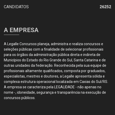
CANDIDATOS
26252
A EMPRESA
A Legalle Concursos planeja, administra e realiza concursos e
seleções públicas com a finalidade de selecionar profissionais
para os órgãos da administração pública direta e indireta de
Municípios do Estado do Rio Grande do Sul, Santa Catarina e de
outras unidades da federação. Reconhecida pela sua equipe de
profissionais altamente qualificados, composta por graduados,
especialistas, mestres e doutores, a Legalle apresenta sólida e
complexa estrutura operacional localizada em Caxias do Sul/RS.
A empresa se caracteriza pela LEGALIDADE - não apenas no
nome -, idoneidade, segurança e transparência na execução de
concursos públicos.