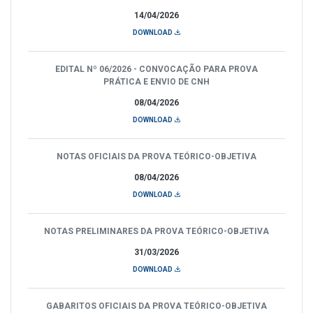
14/04/2026
DOWNLOAD
EDITAL Nº 06/2026 - CONVOCAÇÃO PARA PROVA
PRÁTICA E ENVIO DE CNH
08/04/2026
DOWNLOAD
NOTAS OFICIAIS DA PROVA TEÓRICO-OBJETIVA
08/04/2026
DOWNLOAD
NOTAS PRELIMINARES DA PROVA TEÓRICO-OBJETIVA
31/03/2026
DOWNLOAD
GABARITOS OFICIAIS DA PROVA TEÓRICO-OBJETIVA