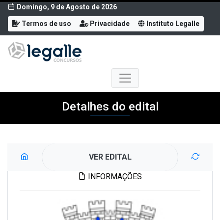
Domingo, 9 de Agosto de 2026
Termos de uso
Privacidade
Instituto Legalle
Detalhes do edital
VER EDITAL
INFORMAÇÕES