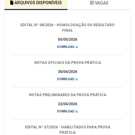
ARQUIVOS DISPONÍVEIS
VAGAS
EDITAL Nº 08/2026 - HOMOLOGAÇÃO DO RESULTADO
FINAL
05/05/2026
DOWNLOAD
NOTAS OFICIAIS DA PROVA PRÁTICA
30/04/2026
DOWNLOAD
NOTAS PRELIMINARES DA PROVA PRÁTICA
22/04/2026
DOWNLOAD
EDITAL Nº 07/2026 - HABILITADOS PARA PROVA
PRÁTICA