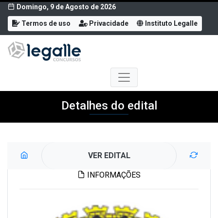
Domingo, 9 de Agosto de 2026
Termos de uso
Privacidade
Instituto Legalle
Detalhes do edital
VER EDITAL
INFORMAÇÕES