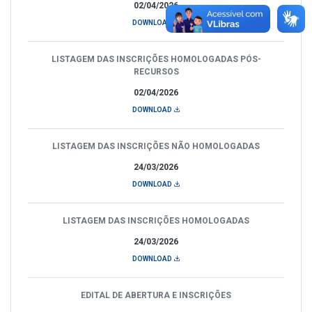
02/04/2026
DOWNLOAD
LISTAGEM DAS INSCRIÇÕES HOMOLOGADAS PÓS-
RECURSOS
02/04/2026
DOWNLOAD
LISTAGEM DAS INSCRIÇÕES NÃO HOMOLOGADAS
24/03/2026
DOWNLOAD
LISTAGEM DAS INSCRIÇÕES HOMOLOGADAS
24/03/2026
DOWNLOAD
EDITAL DE ABERTURA E INSCRIÇÕES