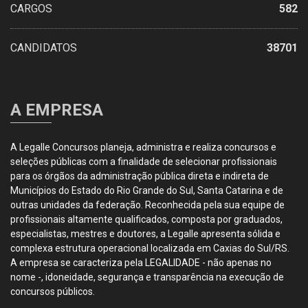
CARGOS
582
CANDIDATOS
38701
A EMPRESA
A Legalle Concursos planeja, administra e realiza concursos e
seleções públicas com a finalidade de selecionar profissionais
para os órgãos da administração pública direta e indireta de
Municípios do Estado do Rio Grande do Sul, Santa Catarina e de
outras unidades da federação. Reconhecida pela sua equipe de
profissionais altamente qualificados, composta por graduados,
especialistas, mestres e doutores, a Legalle apresenta sólida e
complexa estrutura operacional localizada em Caxias do Sul/RS.
A empresa se caracteriza pela LEGALIDADE - não apenas no
nome -, idoneidade, segurança e transparência na execução de
concursos públicos.