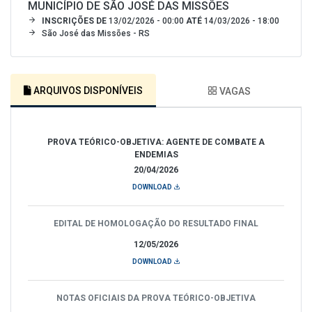
MUNICÍPIO DE SÃO JOSÉ DAS MISSÕES
INSCRIÇÕES DE
13/02/2026 - 00:00
ATÉ
14/03/2026 - 18:00
São José das Missões - RS
ARQUIVOS DISPONÍVEIS
VAGAS
PROVA TEÓRICO-OBJETIVA: AGENTE DE COMBATE A
ENDEMIAS
20/04/2026
DOWNLOAD
EDITAL DE HOMOLOGAÇÃO DO RESULTADO FINAL
12/05/2026
DOWNLOAD
NOTAS OFICIAIS DA PROVA TEÓRICO-OBJETIVA