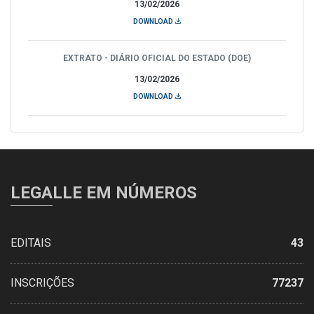
13/02/2026
DOWNLOAD
EXTRATO - DIÁRIO OFICIAL DO ESTADO (DOE)
13/02/2026
DOWNLOAD
LEGALLE EM NÚMEROS
EDITAIS
43
INSCRIÇÕES
77237