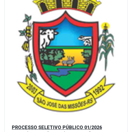
PROCESSO SELETIVO PÚBLICO 01/2026