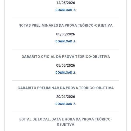
12/05/2026
DOWNLOAD
NOTAS PRELIMINARES DA PROVA TEÓRICO-OBJETIVA
05/05/2026
DOWNLOAD
GABARITO OFICIAL DA PROVA TEÓRICO-OBJETIVA
05/05/2026
DOWNLOAD
GABARITO PRELIMINAR DA PROVA TEÓRICO-OBJETIVA
20/04/2026
DOWNLOAD
EDITAL DE LOCAL, DATA E HORA DA PROVA TEÓRICO-
OBJETIVA