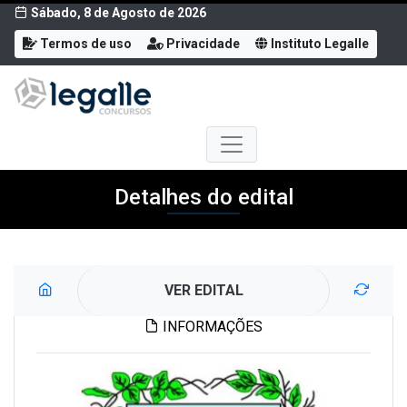
Sábado, 8 de Agosto de 2026
Termos de uso
Privacidade
Instituto Legalle
Detalhes do edital
VER EDITAL
INFORMAÇÕES