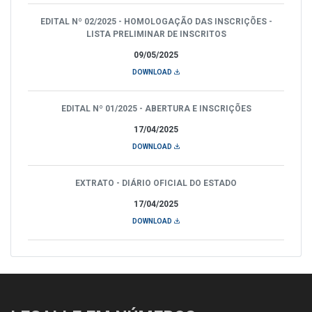
EDITAL Nº 02/2025 - HOMOLOGAÇÃO DAS INSCRIÇÕES -
LISTA PRELIMINAR DE INSCRITOS
09/05/2025
DOWNLOAD
EDITAL Nº 01/2025 - ABERTURA E INSCRIÇÕES
17/04/2025
DOWNLOAD
EXTRATO - DIÁRIO OFICIAL DO ESTADO
17/04/2025
DOWNLOAD