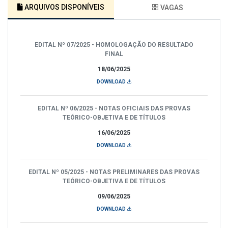
ARQUIVOS DISPONÍVEIS
VAGAS
EDITAL Nº 07/2025 - HOMOLOGAÇÃO DO RESULTADO
FINAL
18/06/2025
DOWNLOAD
EDITAL Nº 06/2025 - NOTAS OFICIAIS DAS PROVAS
TEÓRICO-OBJETIVA E DE TÍTULOS
16/06/2025
DOWNLOAD
EDITAL Nº 05/2025 - NOTAS PRELIMINARES DAS PROVAS
TEÓRICO-OBJETIVA E DE TÍTULOS
09/06/2025
DOWNLOAD