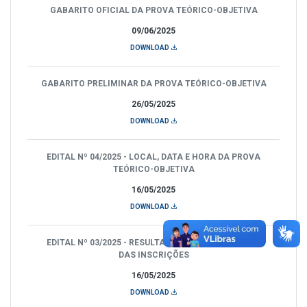
GABARITO OFICIAL DA PROVA TEÓRICO-OBJETIVA
09/06/2025
DOWNLOAD
GABARITO PRELIMINAR DA PROVA TEÓRICO-OBJETIVA
26/05/2025
DOWNLOAD
EDITAL Nº 04/2025 - LOCAL, DATA E HORA DA PROVA
TEÓRICO-OBJETIVA
16/05/2025
DOWNLOAD
EDITAL Nº 03/2025 - RESULTADO DA HOMOLOGAÇÃO
DAS INSCRIÇÕES
16/05/2025
DOWNLOAD