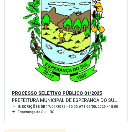
PROCESSO SELETIVO PÚBLICO 01/2025
PREFEITURA MUNICIPAL DE ESPERANCA DO SUL
INSCRIÇÕES DE
17/04/2025 - 10:00
ATÉ
06/05/2025 - 18:00
Esperança do Sul - RS