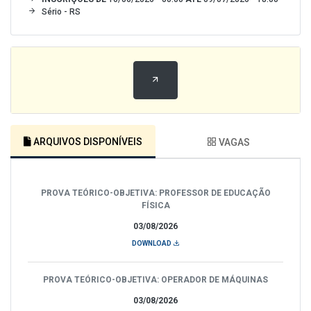
Sério - RS
ARQUIVOS DISPONÍVEIS
VAGAS
PROVA TEÓRICO-OBJETIVA: PROFESSOR DE EDUCAÇÃO
FÍSICA
03/08/2026
DOWNLOAD
PROVA TEÓRICO-OBJETIVA: OPERADOR DE MÁQUINAS
03/08/2026