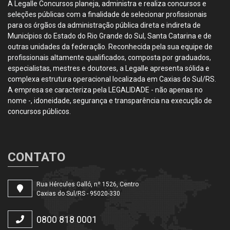
A Legalle Concursos planeja, administra e realiza concursos e
seleções públicas com a finalidade de selecionar profissionais
para os órgãos da administração pública direta e indireta de
Municípios do Estado do Rio Grande do Sul, Santa Catarina e de
outras unidades da federação. Reconhecida pela sua equipe de
profissionais altamente qualificados, composta por graduados,
especialistas, mestres e doutores, a Legalle apresenta sólida e
complexa estrutura operacional localizada em Caxias do Sul/RS.
A empresa se caracteriza pela LEGALIDADE - não apenas no
nome -, idoneidade, segurança e transparência na execução de
concursos públicos.
CONTATO
Rua Hércules Galló, nº 1526, Centro
Caxias do Sul/RS - 95020-330
0800 818 0001