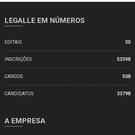
LEGALLE EM NÚMEROS
EDITAIS
30
INSCRIÇÕES
53398
CARGOS
508
CANDIDATOS
33798
A EMPRESA