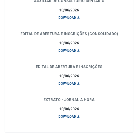
AUXILIAR DE CONSULTÓRIO DENTÁRIO
10/06/2026
DOWNLOAD
EDITAL DE ABERTURA E INSCRIÇÕES (CONSOLIDADO)
10/06/2026
DOWNLOAD
EDITAL DE ABERTURA E INSCRIÇÕES
10/06/2026
DOWNLOAD
EXTRATO - JORNAL A HORA
10/06/2026
DOWNLOAD