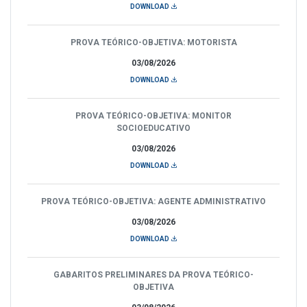
DOWNLOAD
PROVA TEÓRICO-OBJETIVA: MOTORISTA
03/08/2026
DOWNLOAD
PROVA TEÓRICO-OBJETIVA: MONITOR
SOCIOEDUCATIVO
03/08/2026
DOWNLOAD
PROVA TEÓRICO-OBJETIVA: AGENTE ADMINISTRATIVO
03/08/2026
DOWNLOAD
GABARITOS PRELIMINARES DA PROVA TEÓRICO-
OBJETIVA