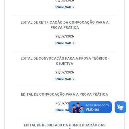
03/08/2026
DOWNLOAD
EDITAL DE RETIFICAÇÃO DA CONVOCAÇÃO PARA A
PROVA PRÁTICA
28/07/2026
DOWNLOAD
EDITAL DE CONVOCAÇÃO PARA A PROVA TEÓRICO-
OBJETIVA
23/07/2026
DOWNLOAD
EDITAL DE CONVOCAÇÃO PARA A PROVA PRÁTICA
23/07/2026
DOWNLOAD
EDITAL DE RESULTADO DA HOMOLOGAÇÃO DAS