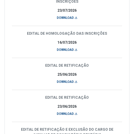
INSCRIÇÕES
23/07/2026
DOWNLOAD
EDITAL DE HOMOLOGAÇÃO DAS INSCRIÇÕES
16/07/2026
DOWNLOAD
EDITAL DE RETIFICAÇÃO
25/06/2026
DOWNLOAD
EDITAL DE RETIFICAÇÃO
23/06/2026
DOWNLOAD
EDITAL DE RETIFICAÇÃO E EXCLUSÃO DO CARGO DE