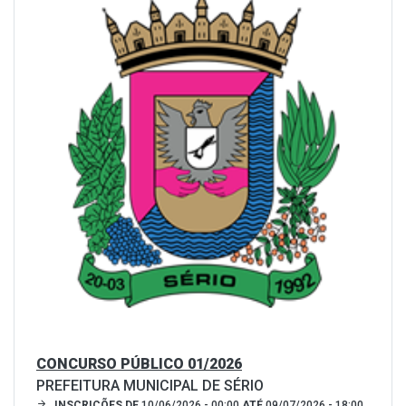
CONCURSO PÚBLICO 01/2026
PREFEITURA MUNICIPAL DE SÉRIO
INSCRIÇÕES DE
10/06/2026 - 00:00
ATÉ
09/07/2026 - 18:00