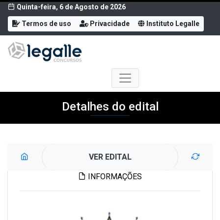
Quinta-feira, 6 de Agosto de 2026
Termos de uso
Privacidade
Instituto Legalle
Detalhes do edital
VER EDITAL
INFORMAÇÕES