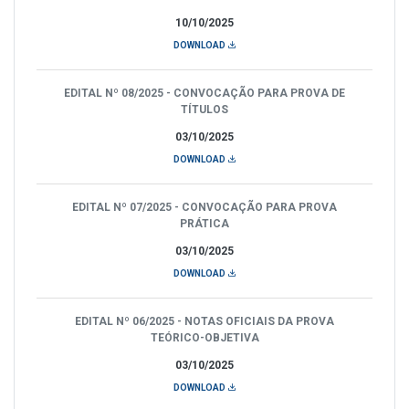
10/10/2025
DOWNLOAD
EDITAL Nº 08/2025 - CONVOCAÇÃO PARA PROVA DE
TÍTULOS
03/10/2025
DOWNLOAD
EDITAL Nº 07/2025 - CONVOCAÇÃO PARA PROVA
PRÁTICA
03/10/2025
DOWNLOAD
EDITAL Nº 06/2025 - NOTAS OFICIAIS DA PROVA
TEÓRICO-OBJETIVA
03/10/2025
DOWNLOAD