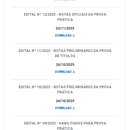
EDITAL Nº 12/2025 - NOTAS OFICIAIS DA PROVA
PRÁTICA
03/11/2025
DOWNLOAD
EDITAL Nº 11/2025 - NOTAS PRELIMINARES DA PROVA
DE TÍTULOS
24/10/2025
DOWNLOAD
EDITAL Nº 10/2025 - NOTAS PRELIMINARES DA PROVA
PRÁTICA
24/10/2025
DOWNLOAD
EDITAL Nº 09/2025 - HABILITADOS PARA PROVA
PRÁTICA