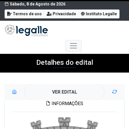
Sábado, 8 de Agosto de 2026
Termos de uso
Privacidade
Instituto Legalle
Detalhes do edital
VER EDITAL
INFORMAÇÕES