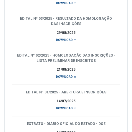
DOWNLOAD
EDITAL Nº 03/2025 - RESULTADO DA HOMOLOGAÇÃO
DAS INSCRIÇÕES
29/08/2025
DOWNLOAD
EDITAL Nº 02/2025 - HOMOLOGAÇÃO DAS INSCRIÇÕES -
LISTA PRELIMINAR DE INSCRITOS
21/08/2025
DOWNLOAD
EDITAL Nº 01/2025 - ABERTURA E INSCRIÇÕES
14/07/2025
DOWNLOAD
EXTRATO - DIÁRIO OFICIAL DO ESTADO - DOE