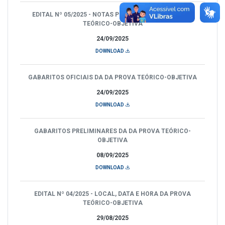
EDITAL Nº 05/2025 - NOTAS PRELIMINARES DA PROVA
TEÓRICO-OBJETIVA
24/09/2025
DOWNLOAD
GABARITOS OFICIAIS DA DA PROVA TEÓRICO-OBJETIVA
24/09/2025
DOWNLOAD
GABARITOS PRELIMINARES DA DA PROVA TEÓRICO-
OBJETIVA
08/09/2025
DOWNLOAD
EDITAL Nº 04/2025 - LOCAL, DATA E HORA DA PROVA
TEÓRICO-OBJETIVA
29/08/2025