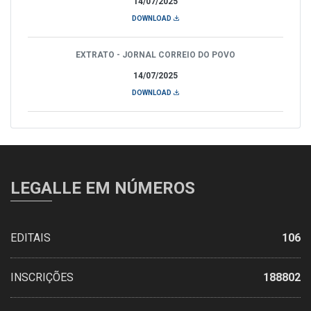
14/07/2025
DOWNLOAD
EXTRATO - JORNAL CORREIO DO POVO
14/07/2025
DOWNLOAD
LEGALLE EM NÚMEROS
EDITAIS
106
INSCRIÇÕES
188802