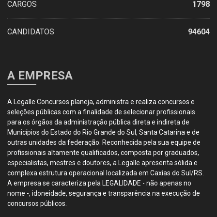
CARGOS
1798
CANDIDATOS
94604
A EMPRESA
A Legalle Concursos planeja, administra e realiza concursos e
seleções públicas com a finalidade de selecionar profissionais
para os órgãos da administração pública direta e indireta de
Municípios do Estado do Rio Grande do Sul, Santa Catarina e de
outras unidades da federação. Reconhecida pela sua equipe de
profissionais altamente qualificados, composta por graduados,
especialistas, mestres e doutores, a Legalle apresenta sólida e
complexa estrutura operacional localizada em Caxias do Sul/RS.
A empresa se caracteriza pela LEGALIDADE - não apenas no
nome -, idoneidade, segurança e transparência na execução de
concursos públicos.