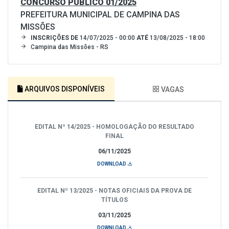
CONCURSO PÚBLICO 01/2025
PREFEITURA MUNICIPAL DE CAMPINA DAS
MISSÕES
INSCRIÇÕES DE
14/07/2025 - 00:00
ATÉ
13/08/2025 - 18:00
Campina das Missões - RS
ARQUIVOS DISPONÍVEIS
VAGAS
EDITAL Nº 14/2025 - HOMOLOGAÇÃO DO RESULTADO
FINAL
06/11/2025
DOWNLOAD
EDITAL Nº 13/2025 - NOTAS OFICIAIS DA PROVA DE
TÍTULOS
03/11/2025
DOWNLOAD