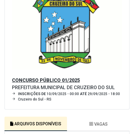
CONCURSO PÚBLICO 01/2025
PREFEITURA MUNICIPAL DE CRUZEIRO DO SUL
INSCRIÇÕES DE
10/09/2025 - 00:00
ATÉ
29/09/2025 - 18:00
Cruzeiro do Sul - RS
ARQUIVOS DISPONÍVEIS
VAGAS