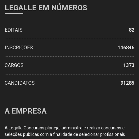
LEGALLE EM NÚMEROS
EDITAIS
82
INSCRIÇÕES
146846
CARGOS
1373
CANDIDATOS
91285
A EMPRESA
A Legalle Concursos planeja, administra e realiza concursos e
seleções públicas com a finalidade de selecionar profissionais