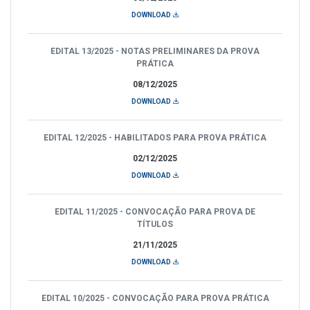
DOWNLOAD
EDITAL 13/2025 - NOTAS PRELIMINARES DA PROVA
PRÁTICA
08/12/2025
DOWNLOAD
EDITAL 12/2025 - HABILITADOS PARA PROVA PRÁTICA
02/12/2025
DOWNLOAD
EDITAL 11/2025 - CONVOCAÇÃO PARA PROVA DE
TÍTULOS
21/11/2025
DOWNLOAD
EDITAL 10/2025 - CONVOCAÇÃO PARA PROVA PRÁTICA