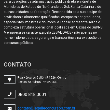
para os órgãos da administração pública direta e indireta de
Municípios do Estado do Rio Grande do Sul, Santa Catarina e de
outras unidades da federação. Reconhecida pela sua equipe de
profissionais altamente qualificados, composta por graduados,
especialistas, mestres e doutores, a Legalle apresenta sólida e
complexa estrutura operacional localizada em Caxias do Sul/RS.
A empresa se caracteriza pela LEGALIDADE - não apenas no
nome -, idoneidade, segurança e transparência na execução de
concursos públicos.
CONTATO
Rua Hércules Galló, nº 1526, Centro
Caxias do Sul/RS - 95020-330
0800 818 0001
contato@legalleconcursos.com.br