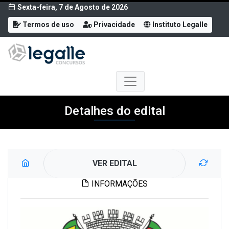
Sexta-feira, 7 de Agosto de 2026
Termos de uso
Privacidade
Instituto Legalle
Detalhes do edital
VER EDITAL
INFORMAÇÕES