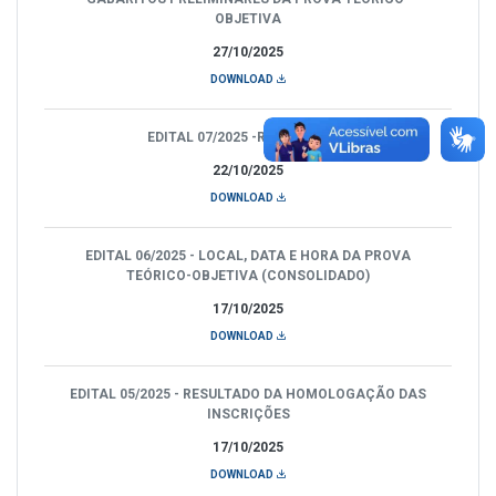
OBJETIVA
27/10/2025
DOWNLOAD
EDITAL 07/2025 -RETIFICAÇÃO
22/10/2025
DOWNLOAD
EDITAL 06/2025 - LOCAL, DATA E HORA DA PROVA
TEÓRICO-OBJETIVA (CONSOLIDADO)
17/10/2025
DOWNLOAD
EDITAL 05/2025 - RESULTADO DA HOMOLOGAÇÃO DAS
INSCRIÇÕES
17/10/2025
DOWNLOAD