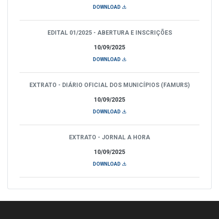
DOWNLOAD
EDITAL 01/2025 - ABERTURA E INSCRIÇÕES
10/09/2025
DOWNLOAD
EXTRATO - DIÁRIO OFICIAL DOS MUNICÍPIOS (FAMURS)
10/09/2025
DOWNLOAD
EXTRATO - JORNAL A HORA
10/09/2025
DOWNLOAD