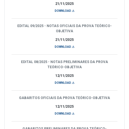
21/11/2025
DOWNLOAD
EDITAL 09/2025 - NOTAS OFICIAIS DA PROVA TEÓRICO-
OBJETIVA
21/11/2025
DOWNLOAD
EDITAL 08/2025 - NOTAS PRELIMINARES DA PROVA
TEÓRICO-OBJETIVA
12/11/2025
DOWNLOAD
GABARITOS OFICIAIS DA PROVA TEÓRICO-OBJETIVA
12/11/2025
DOWNLOAD
GABARITOS PRELIMINARES DA PROVA TEÓRICO-