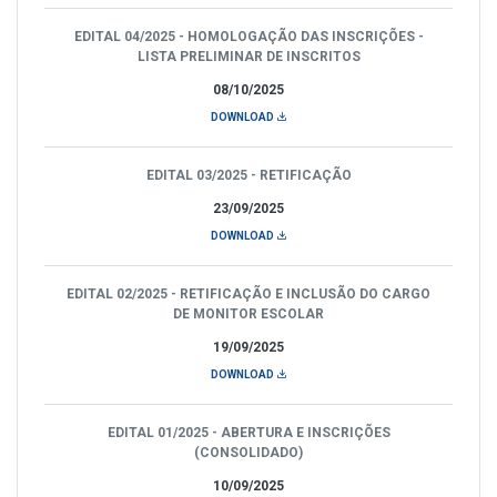
EDITAL 04/2025 - HOMOLOGAÇÃO DAS INSCRIÇÕES -
LISTA PRELIMINAR DE INSCRITOS
08/10/2025
DOWNLOAD
EDITAL 03/2025 - RETIFICAÇÃO
23/09/2025
DOWNLOAD
EDITAL 02/2025 - RETIFICAÇÃO E INCLUSÃO DO CARGO
DE MONITOR ESCOLAR
19/09/2025
DOWNLOAD
EDITAL 01/2025 - ABERTURA E INSCRIÇÕES
(CONSOLIDADO)
10/09/2025