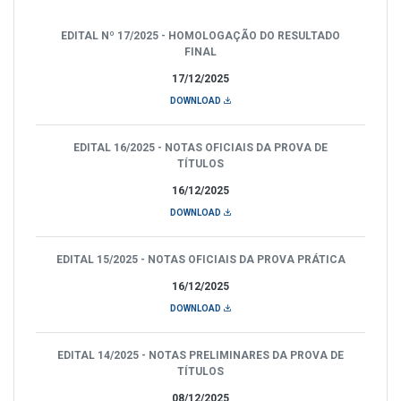
EDITAL Nº 17/2025 - HOMOLOGAÇÃO DO RESULTADO
FINAL
17/12/2025
DOWNLOAD
EDITAL 16/2025 - NOTAS OFICIAIS DA PROVA DE
TÍTULOS
16/12/2025
DOWNLOAD
EDITAL 15/2025 - NOTAS OFICIAIS DA PROVA PRÁTICA
16/12/2025
DOWNLOAD
EDITAL 14/2025 - NOTAS PRELIMINARES DA PROVA DE
TÍTULOS
08/12/2025