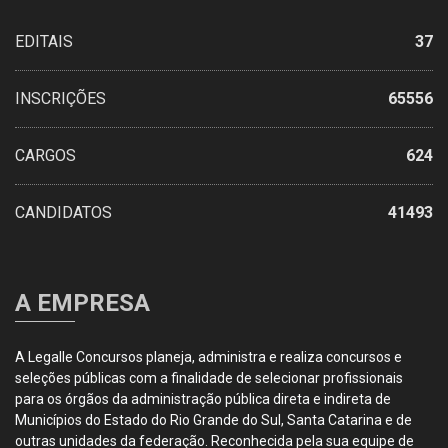
EDITAIS
37
INSCRIÇÕES
65556
CARGOS
624
CANDIDATOS
41493
A EMPRESA
A Legalle Concursos planeja, administra e realiza concursos e
seleções públicas com a finalidade de selecionar profissionais
para os órgãos da administração pública direta e indireta de
Municípios do Estado do Rio Grande do Sul, Santa Catarina e de
outras unidades da federação. Reconhecida pela sua equipe de