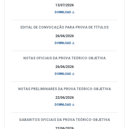
13/07/2026
DOWNLOAD
EDITAL DE CONVOCAÇÃO PARA PROVA DE TÍTULOS
26/06/2026
DOWNLOAD
NOTAS OFICIAIS DA PROVA TEÓRICO-OBJETIVA
26/06/2026
DOWNLOAD
NOTAS PRELIMINARES DA PROVA TEÓRICO-OBJETIVA
22/06/2026
DOWNLOAD
GABARITOS OFICIAIS DA PROVA TEÓRICO-OBJETIVA
22/06/2026