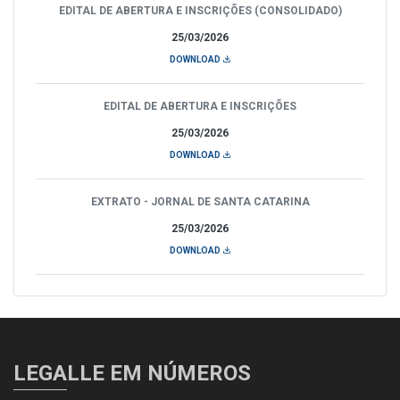
EDITAL DE ABERTURA E INSCRIÇÕES (CONSOLIDADO)
25/03/2026
DOWNLOAD
EDITAL DE ABERTURA E INSCRIÇÕES
25/03/2026
DOWNLOAD
EXTRATO - JORNAL DE SANTA CATARINA
25/03/2026
DOWNLOAD
LEGALLE EM NÚMEROS