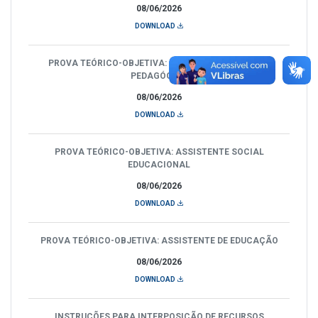
08/06/2026
DOWNLOAD
PROVA TEÓRICO-OBJETIVA: ASSISTENTE TÉCNICO -
PEDAGÓGICO
08/06/2026
DOWNLOAD
PROVA TEÓRICO-OBJETIVA: ASSISTENTE SOCIAL
EDUCACIONAL
08/06/2026
DOWNLOAD
PROVA TEÓRICO-OBJETIVA: ASSISTENTE DE EDUCAÇÃO
08/06/2026
DOWNLOAD
INSTRUÇÕES PARA INTERPOSIÇÃO DE RECURSOS