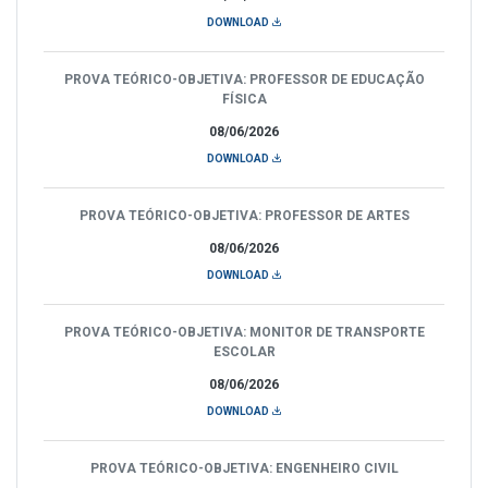
DOWNLOAD
PROVA TEÓRICO-OBJETIVA: PROFESSOR DE EDUCAÇÃO
FÍSICA
08/06/2026
DOWNLOAD
PROVA TEÓRICO-OBJETIVA: PROFESSOR DE ARTES
08/06/2026
DOWNLOAD
PROVA TEÓRICO-OBJETIVA: MONITOR DE TRANSPORTE
ESCOLAR
08/06/2026
DOWNLOAD
PROVA TEÓRICO-OBJETIVA: ENGENHEIRO CIVIL