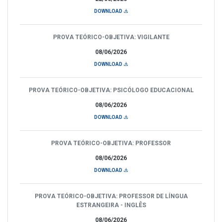
DOWNLOAD
PROVA TEÓRICO-OBJETIVA: VIGILANTE
08/06/2026
DOWNLOAD
PROVA TEÓRICO-OBJETIVA: PSICÓLOGO EDUCACIONAL
08/06/2026
DOWNLOAD
PROVA TEÓRICO-OBJETIVA: PROFESSOR
08/06/2026
DOWNLOAD
PROVA TEÓRICO-OBJETIVA: PROFESSOR DE LÍNGUA
ESTRANGEIRA - INGLÊS
08/06/2026