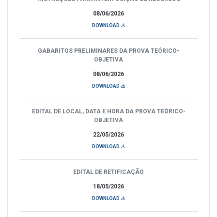
08/06/2026
DOWNLOAD
GABARITOS PRELIMINARES DA PROVA TEÓRICO-
OBJETIVA
08/06/2026
DOWNLOAD
EDITAL DE LOCAL, DATA E HORA DA PROVA TEÓRICO-
OBJETIVA
22/05/2026
DOWNLOAD
EDITAL DE RETIFICAÇÃO
18/05/2026
DOWNLOAD