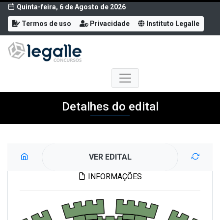
Quinta-feira, 6 de Agosto de 2026
Termos de uso
Privacidade
Instituto Legalle
Detalhes do edital
VER EDITAL
INFORMAÇÕES