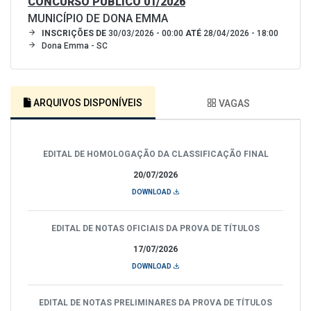
CONCURSO PÚBLICO 01/2026
MUNICÍPIO DE DONA EMMA
INSCRIÇÕES DE
30/03/2026 - 00:00
ATÉ
28/04/2026 - 18:00
Dona Emma - SC
ARQUIVOS DISPONÍVEIS
VAGAS
EDITAL DE HOMOLOGAÇÃO DA CLASSIFICAÇÃO FINAL
20/07/2026
DOWNLOAD
EDITAL DE NOTAS OFICIAIS DA PROVA DE TÍTULOS
17/07/2026
DOWNLOAD
EDITAL DE NOTAS PRELIMINARES DA PROVA DE TÍTULOS