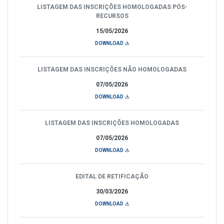
LISTAGEM DAS INSCRIÇÕES HOMOLOGADAS PÓS-
RECURSOS
15/05/2026
DOWNLOAD
LISTAGEM DAS INSCRIÇÕES NÃO HOMOLOGADAS
07/05/2026
DOWNLOAD
LISTAGEM DAS INSCRIÇÕES HOMOLOGADAS
07/05/2026
DOWNLOAD
EDITAL DE RETIFICAÇÃO
30/03/2026
DOWNLOAD