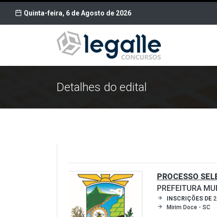
Quinta-feira, 6 de Agosto de 2026
Detalhes do edital
PROCESSO SELE
PREFEITURA MUN
INSCRIÇÕES DE
2
Mirim Doce - SC