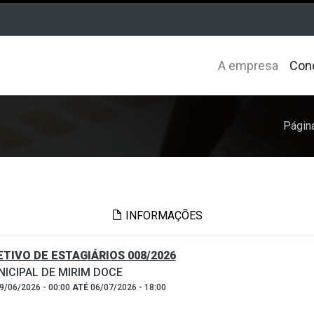
A empresa
Con
Página
INFORMAÇÕES
TIVO DE ESTAGIÁRIOS 008/2026
ICIPAL DE MIRIM DOCE
9/06/2026 - 00:00
ATÉ
06/07/2026 - 18:00