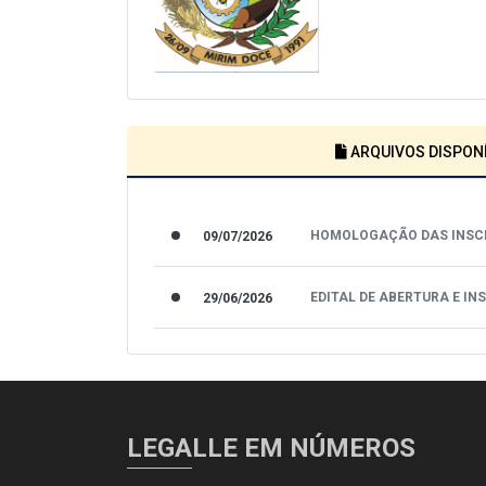
ARQUIVOS DISPONÍ
HOMOLOGAÇÃO DAS INSC
09/07/2026
EDITAL DE ABERTURA E IN
29/06/2026
LEGALLE EM NÚMEROS