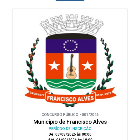
CONCURSO PÚBLICO - 001/2026
Município de Francisco Alves
PERÍODO DE INSCRIÇÃO
De:
03/08/2026
às
00:00