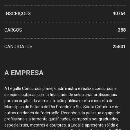
INSCRIÇÕES
40764
CARGOS
388
CANDIDATOS
25801
A EMPRESA
A Legalle Concursos planeja, administra e realiza concursos e
seleções públicas com a finalidade de selecionar profissionais
para os órgãos da administração pública direta e indireta de
Municípios do Estado do Rio Grande do Sul, Santa Catarina e de
outras unidades da federação. Reconhecida pela sua equipe de
profissionais altamente qualificados, composta por graduados,
especialistas, mestres e doutores, a Legalle apresenta sólida e