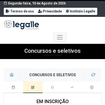
Segunda-feira, 10 de Agosto de 2026
Termos de uso
Privacidade
Instituto Legalle
Concursos e seletivos
CONCURSOS E SELETIVOS
EM INSCRIÇÃO